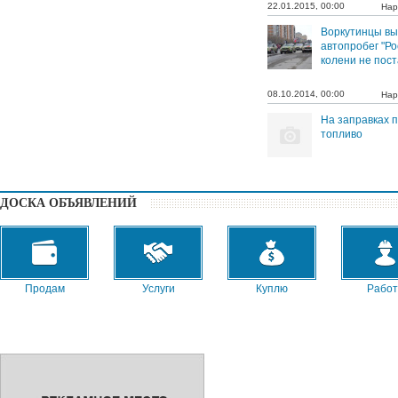
22.01.2015, 00:00
Нар
Воркутинцы вы
автопробег "Р
колени не пост
08.10.2014, 00:00
Нар
На заправках 
топливо
ДОСКА ОБЪЯВЛЕНИЙ
Продам
Услуги
Куплю
Работ
Сниму