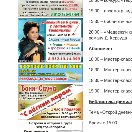
18:30 – конкурс чте
19:00 – просмотр в
19:30 – библиотечно
20:00 – «Медвежий к
роману Д. Кервуда
Абонемент
18:00 – Мастер-клас
18:30 – Мастер-кла
18:30 – Мастер-класс
19:00 – Мастер-клас
Библиотека-филиал
Тема «Открой дневни
Время с 15.00