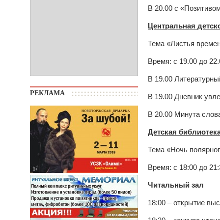
В 20.00 с «Позитивом
Центральная детск
Тема «Листья време
Время: с 19.00 до 22.
В 19.00 Литературн
РЕКЛАМА
В 19.00 Дневник увл
В 20.00 Минута слов
Детская библиотек
Тема «Ночь полярно
Время: с 18:00 до 21:
Читальный зал
18:00 – открытие вы