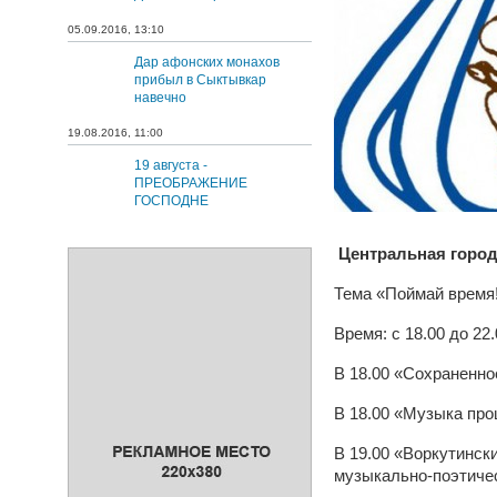
05.09.2016, 13:10
Дар афонских монахов
прибыл в Сыктывкар
навечно
19.08.2016, 11:00
19 августа -
ПРЕОБРАЖЕНИЕ
ГОСПОДНЕ
Центральная город
Тема «Поймай время
Время: с 18.00 до 22.
В 18.00 «Сохраненно
В 18.00 «Музыка пр
В 19.00 «Воркутинск
музыкально-поэтиче