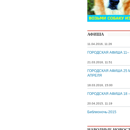
АФИША
11.04.2016, 11:26
ГОРОДСКАЯ АФИША 11–
21.03.2016, 11:51
ГОРОДСКАЯ АФИША 25 М
АПРЕЛЯ
18.03.2016, 15:00
ГОРОДСКАЯ АФИША 18 –
20.04.2015, 11:19
Библионочь-2015
НАРОДНЫЕ НОВОС