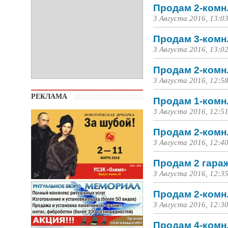
Продам 2-комн.
3 Августа 2016, 13:0
Продам 3-комн.
3 Августа 2016, 13:0
Продам 2-комн.
3 Августа 2016, 12:5
РЕКЛАМА
Продам 1-комн.
3 Августа 2016, 12:5
Продам 2-комн.
3 Августа 2016, 12:4
Продам 2 гара
3 Августа 2016, 12:3
Продам 2-комн.
3 Августа 2016, 12:3
Продам 4-комн.