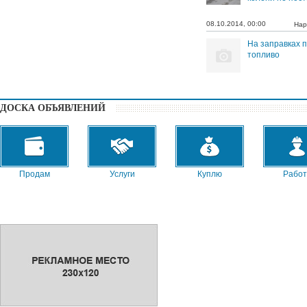
08.10.2014, 00:00
Нар
На заправках 
топливо
ДОСКА ОБЪЯВЛЕНИЙ
Продам
Услуги
Куплю
Работ
Сниму