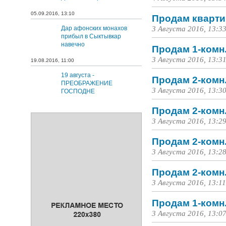
05.09.2016, 13:10
Продам квартир
Дар афонских монахов
3 Августа 2016, 13:3
прибыл в Сыктывкар
навечно
Продам 1-комн.
3 Августа 2016, 13:3
19.08.2016, 11:00
19 августа -
Продам 2-комн.
ПРЕОБРАЖЕНИЕ
3 Августа 2016, 13:3
ГОСПОДНЕ
Продам 2-комн.
3 Августа 2016, 13:2
Продам 2-комн.
3 Августа 2016, 13:2
Продам 2-комн.
3 Августа 2016, 13:11
Продам 1-комн.
3 Августа 2016, 13:0