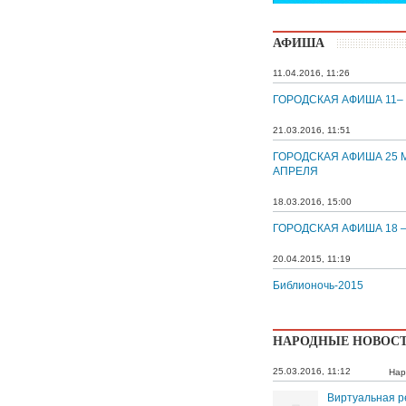
АФИША
11.04.2016, 11:26
ГОРОДСКАЯ АФИША 11–
21.03.2016, 11:51
ГОРОДСКАЯ АФИША 25 М
АПРЕЛЯ
18.03.2016, 15:00
ГОРОДСКАЯ АФИША 18 –
20.04.2015, 11:19
Библионочь-2015
НАРОДНЫЕ НОВОС
25.03.2016, 11:12
Нар
Виртуальная р