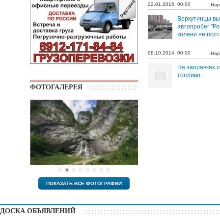
22.01.2015, 00:00
Нар
Воркутинцы вы
автопробег "Р
колени не пост
08.10.2014, 00:00
Нар
На заправках 
топливо
ФОТОГАЛЕРЕЯ
ПОКАЗАТЬ ВСЕ ФОТОГРАФИИ
ДОСКА ОБЪЯВЛЕНИЙ