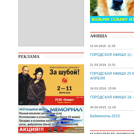
АФИША
11.04.2016, 11:26
ГОРОДСКАЯ АФИША 11–
РЕКЛАМА
21.03.2016, 11:51
ГОРОДСКАЯ АФИША 25 М
АПРЕЛЯ
18.03.2016, 15:00
ГОРОДСКАЯ АФИША 18 –
20.04.2015, 11:19
Библионочь-2015