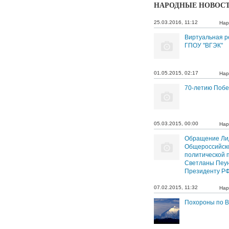
НАРОДНЫЕ НОВОС
25.03.2016, 11:12
Нар
Виртуальная р
ГПОУ "ВГЭК"
01.05.2015, 02:17
Нар
70-летию Поб
05.03.2015, 00:00
Нар
Обращение Ли
Общероссийск
политической 
Светланы Пеу
Президенту РФ
07.02.2015, 11:32
Нар
Похороны по В