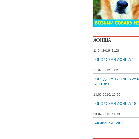
АФИША
11.04.2016, 11:26
ГОРОДСКАЯ АФИША 11–
21.03.2016, 11:51
ГОРОДСКАЯ АФИША 25 М
АПРЕЛЯ
18.03.2016, 15:00
ГОРОДСКАЯ АФИША 18 –
20.04.2015, 11:19
Библионочь-2015