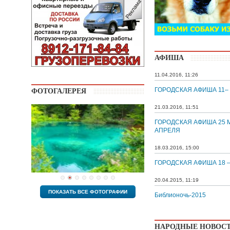
АФИША
11.04.2016, 11:26
ГОРОДСКАЯ АФИША 11–
ФОТОГАЛЕРЕЯ
21.03.2016, 11:51
ГОРОДСКАЯ АФИША 25 М
АПРЕЛЯ
18.03.2016, 15:00
ГОРОДСКАЯ АФИША 18 –
20.04.2015, 11:19
ПОКАЗАТЬ ВСЕ ФОТОГРАФИИ
Библионочь-2015
НАРОДНЫЕ НОВОС