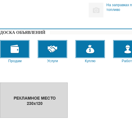
На заправках 
топливо
ДОСКА ОБЪЯВЛЕНИЙ
Продам
Услуги
Куплю
Работ
Сниму