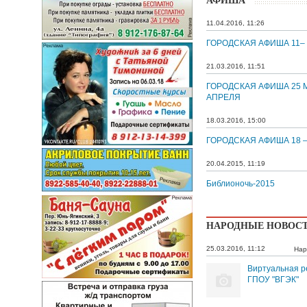
АФИША
11.04.2016, 11:26
ГОРОДСКАЯ АФИША 11–
21.03.2016, 11:51
ГОРОДСКАЯ АФИША 25 М
АПРЕЛЯ
18.03.2016, 15:00
ГОРОДСКАЯ АФИША 18 –
20.04.2015, 11:19
Библионочь-2015
НАРОДНЫЕ НОВОС
25.03.2016, 11:12
Нар
Виртуальная р
ГПОУ "ВГЭК"