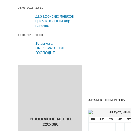
05.09.2016, 13:10
Дар афонских монахов
прибыл в Сыктывкар
навечно
19.08.2016, 11:00
19 августа -
ПРЕОБРАЖЕНИЕ
ГОСПОДНЕ
АРХИВ НОМЕРОВ
август
,
202
ПН
ВТ
СР
ЧТ
ПТ