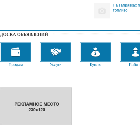
На заправках 
топливо
ДОСКА ОБЪЯВЛЕНИЙ
Продам
Услуги
Куплю
Работ
Сниму