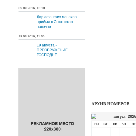
05.09.2016, 13:10
Дар афонских монахов
прибыл в Сыктывкар
навечно
19.08.2016, 11:00
19 августа -
ПРЕОБРАЖЕНИЕ
ГОСПОДНЕ
АРХИВ НОМЕРОВ
август
,
202
ПН
ВТ
СР
ЧТ
ПТ