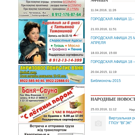
АФИША
11.04.2016, 11:26
ГОРОДСКАЯ АФИША 11–
21.03.2016, 11:51
ГОРОДСКАЯ АФИША 25 М
АПРЕЛЯ
18.03.2016, 15:00
ГОРОДСКАЯ АФИША 18 –
20.04.2015, 11:19
Библионочь-2015
НАРОДНЫЕ НОВОС
25.03.2016, 11:12
Нар
Виртуальная р
ГПОУ "ВГЭК"