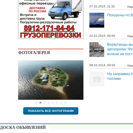
07.02.2015, 11:32
Нар
Похороны по В
22.01.2015, 00:00
Нар
Воркутинцы вы
автопробег "Р
ФОТОГАЛЕРЕЯ
колени не пост
08.10.2014, 00:00
Нар
На заправках 
топливо
ПОКАЗАТЬ ВСЕ ФОТОГРАФИИ
ДОСКА ОБЪЯВЛЕНИЙ