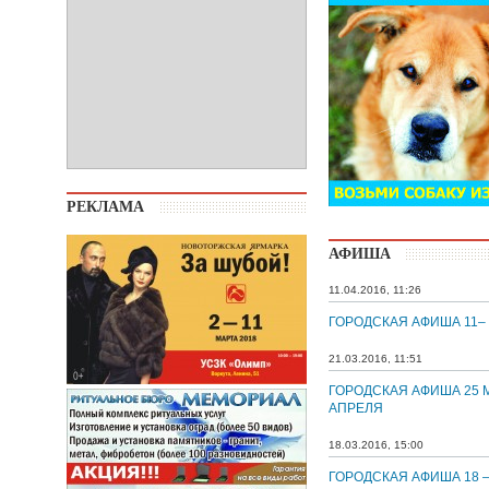
РЕКЛАМА
АФИША
11.04.2016, 11:26
ГОРОДСКАЯ АФИША 11–
21.03.2016, 11:51
ГОРОДСКАЯ АФИША 25 М
АПРЕЛЯ
18.03.2016, 15:00
ГОРОДСКАЯ АФИША 18 –