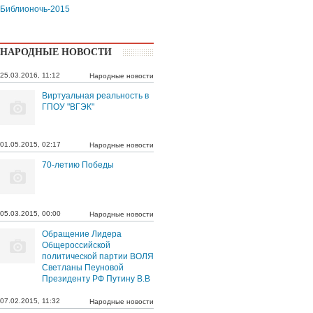
Библионочь-2015
НАРОДНЫЕ НОВОСТИ
25.03.2016, 11:12
Народные новости
Виртуальная реальность в
ГПОУ "ВГЭК"
01.05.2015, 02:17
Народные новости
70-летию Победы
05.03.2015, 00:00
Народные новости
Обращение Лидера
Общероссийской
политической партии ВОЛЯ
Светланы Пеуновой
Президенту РФ Путину В.В
07.02.2015, 11:32
Народные новости