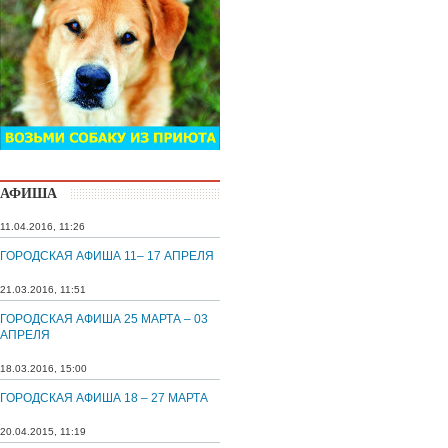
АФИША
11.04.2016, 11:26
ГОРОДСКАЯ АФИША 11– 17 АПРЕЛЯ
21.03.2016, 11:51
ГОРОДСКАЯ АФИША 25 МАРТА – 03
АПРЕЛЯ
18.03.2016, 15:00
ГОРОДСКАЯ АФИША 18 – 27 МАРТА
20.04.2015, 11:19