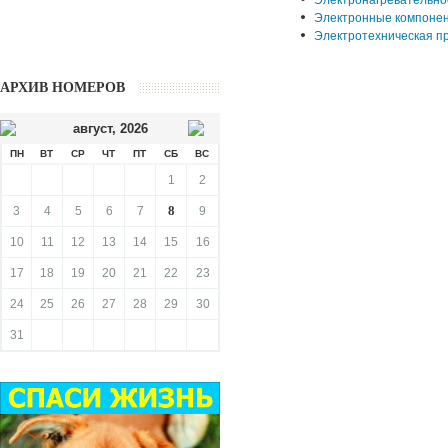
Электронагревательно
Электронные компоне
Электротехническая п
АРХИВ НОМЕРОВ
август
,
2026
ПН
ВТ
СР
ЧТ
ПТ
СБ
ВС
1
2
8
3
4
5
6
7
9
10
11
12
13
14
15
16
17
18
19
20
21
22
23
24
25
26
27
28
29
30
31