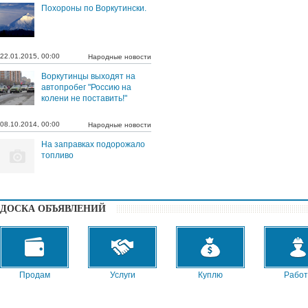
Похороны по Воркутински.
22.01.2015, 00:00
Народные новости
Воркутинцы выходят на
автопробег "Россию на
колени не поставить!"
08.10.2014, 00:00
Народные новости
На заправках подорожало
топливо
ДОСКА ОБЪЯВЛЕНИЙ
Продам
Услуги
Куплю
Работ