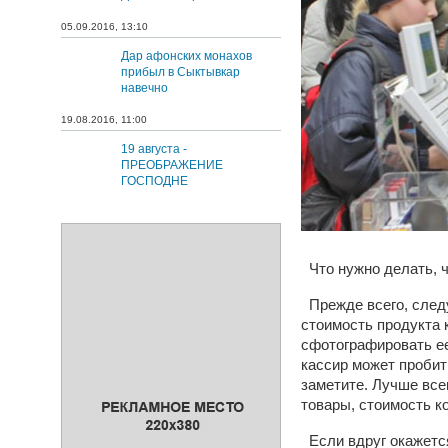
05.09.2016, 13:10
Дар афонских монахов
прибыл в Сыктывкар
навечно
19.08.2016, 11:00
19 августа -
ПРЕОБРАЖЕНИЕ
ГОСПОДНЕ
Что нужно делать, ч
Прежде всего, следу
стоимость продукта 
сфотографировать ее
кассир может пробить
заметите. Лучше все
товары, стоимость к
Если вдруг окажется