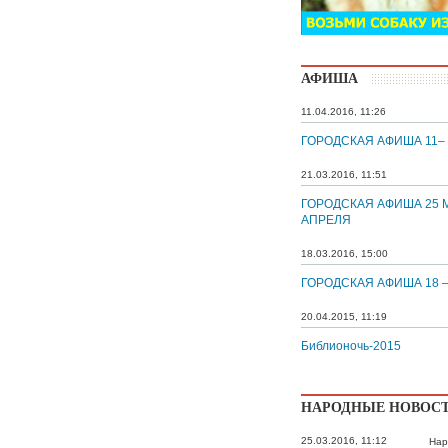
АФИША
11.04.2016, 11:26
ГОРОДСКАЯ АФИША 11–
21.03.2016, 11:51
ГОРОДСКАЯ АФИША 25 М
АПРЕЛЯ
18.03.2016, 15:00
ГОРОДСКАЯ АФИША 18 –
20.04.2015, 11:19
Библионочь-2015
НАРОДНЫЕ НОВОС
25.03.2016, 11:12
Нар