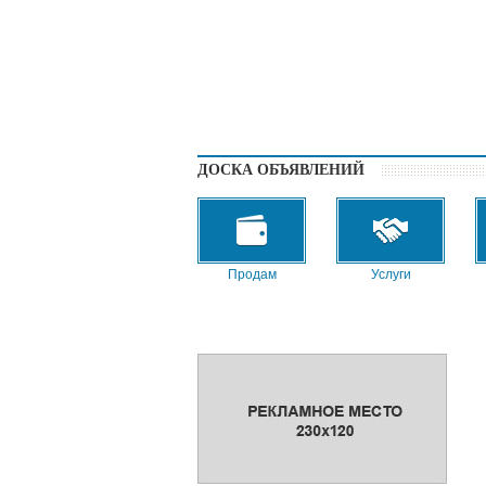
ДОСКА ОБЪЯВЛЕНИЙ
Продам
Услуги
Сниму