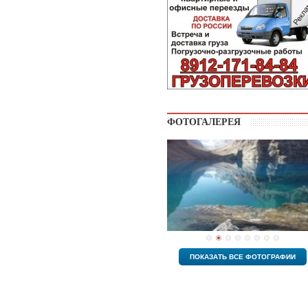
ФОТОГАЛЕРЕЯ
ПОКАЗАТЬ ВСЕ ФОТОГРАФИИ