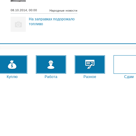
08.10.2014, 00:00
Народные новости
На заправках подорожало
топливо
Куплю
Работа
Разное
Сдам