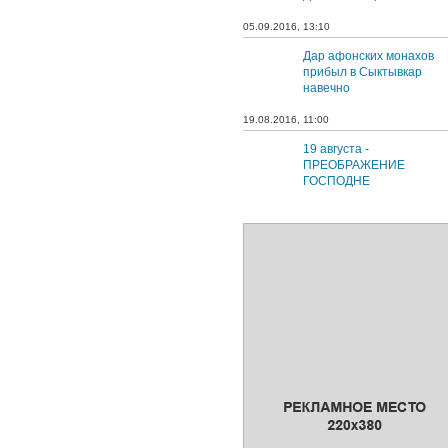
05.09.2016, 13:10
Дар афонских монахов
прибыл в Сыктывкар
навечно
19.08.2016, 11:00
19 августа -
ПРЕОБРАЖЕНИЕ
ГОСПОДНЕ