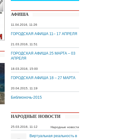
АФИША
11.04.2016, 11:26
ГОРОДСКАЯ АФИША 11– 17 АПРЕЛЯ
21.03.2016, 11:51
ГОРОДСКАЯ АФИША 25 МАРТА – 03
АПРЕЛЯ
18.03.2016, 15:00
ГОРОДСКАЯ АФИША 18 – 27 МАРТА
20.04.2015, 11:19
Библионочь-2015
НАРОДНЫЕ НОВОСТИ
25.03.2016, 11:12
Народные новости
Виртуальная реальность в