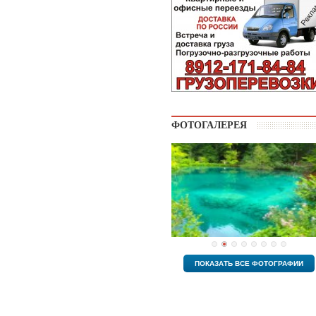
ФОТОГАЛЕРЕЯ
ПОКАЗАТЬ ВСЕ ФОТОГРАФИИ