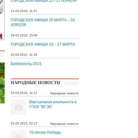
ГОРОДСКАЯ АФИША 11– 17 АПРЕЛЯ
21.03.2016, 11:51
ГОРОДСКАЯ АФИША 25 МАРТА – 03
АПРЕЛЯ
18.03.2016, 15:00
ГОРОДСКАЯ АФИША 18 – 27 МАРТА
20.04.2015, 11:19
Библионочь-2015
НАРОДНЫЕ НОВОСТИ
25.03.2016, 11:12
Народные новости
Виртуальная реальность в
ГПОУ "ВГЭК"
01.05.2015, 02:17
Народные новости
70-летию Победы