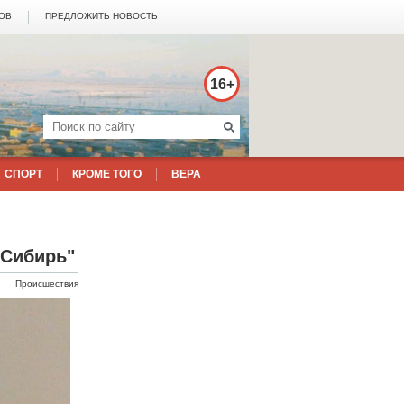
ТОВ
ПРЕДЛОЖИТЬ НОВОСТЬ
16+
СПОРТ
КРОМЕ ТОГО
ВЕРА
 Сибирь"
Происшествия