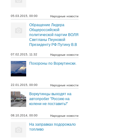
05.03.2015, 00:00
Народные новости
Обращение Лидера
Общероссийской
политической партии ВОЛЯ
Светланы Пеуновой
Президенту РФ Путину В.В
07.02.2015, 11:32
Народные новости
Похороны по Воркутински.
22.01.2015, 00:00
Народные новости
Воркутинцы выходят на
автопробег "Россию на
колени не поставить!"
08.10.2014, 00:00
Народные новости
На заправках подорожало
топливо