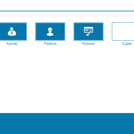
Куплю
Работа
Разное
Сдам