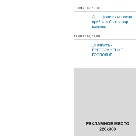
05.09.2016, 13:10
Дар афонских монахов
прибыл в Сыктывкар
навечно
19.08.2016, 11:00
19 августа -
ПРЕОБРАЖЕНИЕ
ГОСПОДНЕ