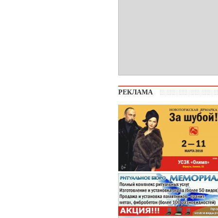
РЕКЛАМА