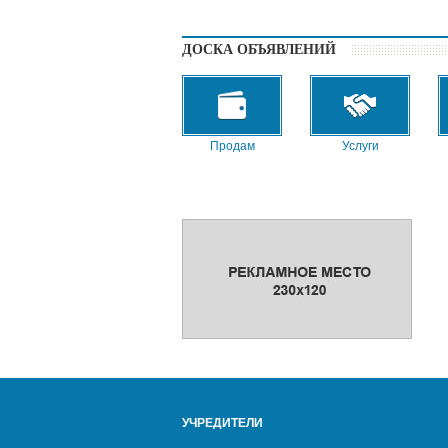
ДОСКА ОБЪЯВЛЕНИЙ
Продам
Услуги
Сниму
УЧРЕДИТЕЛИ